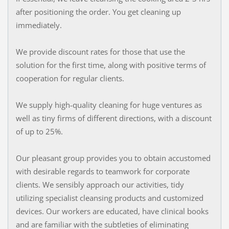
after positioning the order. You get cleaning up
immediately.
We provide discount rates for those that use the
solution for the first time, along with positive terms of
cooperation for regular clients.
We supply high-quality cleaning for huge ventures as
well as tiny firms of different directions, with a discount
of up to 25%.
Our pleasant group provides you to obtain accustomed
with desirable regards to teamwork for corporate
clients. We sensibly approach our activities, tidy
utilizing specialist cleansing products and customized
devices. Our workers are educated, have clinical books
and are familiar with the subtleties of eliminating