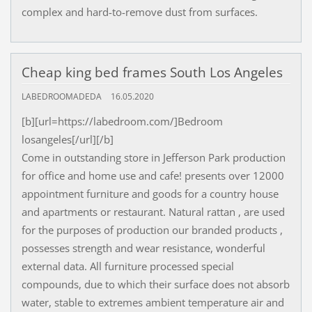
complex and hard-to-remove dust from surfaces.
Cheap king bed frames South Los Angeles
LABEDROOMADEDA
16.05.2020
[b][url=https://labedroom.com/]Bedroom
losangeles[/url][/b]
Come in outstanding store in Jefferson Park production
for office and home use and cafe! presents over 12000
appointment furniture and goods for a country house
and apartments or restaurant. Natural rattan , are used
for the purposes of production our branded products ,
possesses strength and wear resistance, wonderful
external data. All furniture processed special
compounds, due to which their surface does not absorb
water, stable to extremes ambient temperature air and