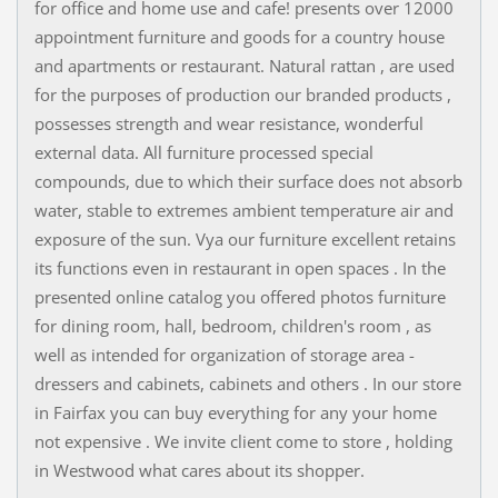
for office and home use and cafe! presents over 12000
appointment furniture and goods for a country house
and apartments or restaurant. Natural rattan , are used
for the purposes of production our branded products ,
possesses strength and wear resistance, wonderful
external data. All furniture processed special
compounds, due to which their surface does not absorb
water, stable to extremes ambient temperature air and
exposure of the sun. Vya our furniture excellent retains
its functions even in restaurant in open spaces . In the
presented online catalog you offered photos furniture
for dining room, hall, bedroom, children's room , as
well as intended for organization of storage area -
dressers and cabinets, cabinets and others . In our store
in Fairfax you can buy everything for any your home
not expensive . We invite client come to store , holding
in Westwood what cares about its shopper.