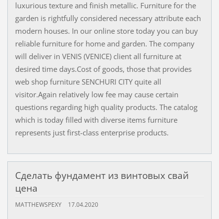
luxurious texture and finish metallic. Furniture for the
garden is rightfully considered necessary attribute each
modern houses. In our online store today you can buy
reliable furniture for home and garden. The company
will deliver in VENIS (VENICE) client all furniture at
desired time days.Cost of goods, those that provides
web shop furniture SENCHURI CITY quite all
visitor.Again relatively low fee may cause certain
questions regarding high quality products. The catalog
which is today filled with diverse items furniture
represents just first-class enterprise products.
Сделать фундамент из винтовых свай
цена
MATTHEWSPEXY
17.04.2020