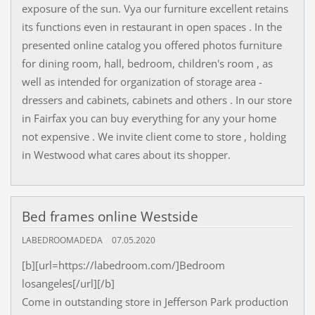
exposure of the sun. Vya our furniture excellent retains
its functions even in restaurant in open spaces . In the
presented online catalog you offered photos furniture
for dining room, hall, bedroom, children's room , as
well as intended for organization of storage area -
dressers and cabinets, cabinets and others . In our store
in Fairfax you can buy everything for any your home
not expensive . We invite client come to store , holding
in Westwood what cares about its shopper.
Bed frames online Westside
LABEDROOMADEDA
07.05.2020
[b][url=https://labedroom.com/]Bedroom
losangeles[/url][/b]
Come in outstanding store in Jefferson Park production